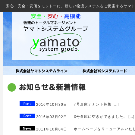
安心・安全・安価をモットーに、新しい物流システムをご提案するヤマ
7号倉庫テナント募集 [...]
2016年10月30日
3号倉庫に空きができました。 [...]
2016年03月02日
ホームページをリニューアルいたしまし
2011年10月04日